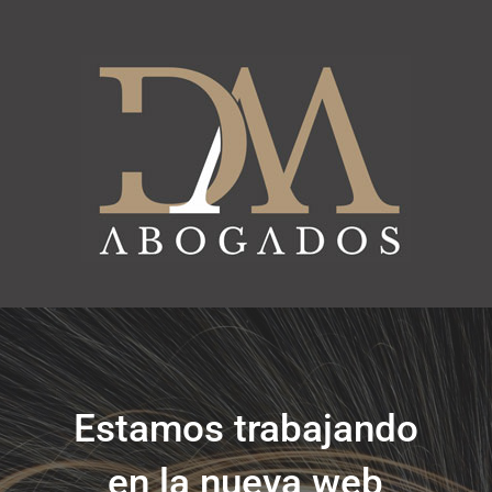
Estamos trabajando
en la nueva web