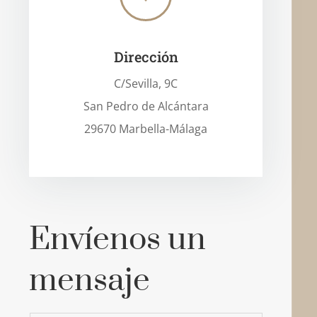
Dirección
C/Sevilla, 9C
San Pedro de Alcántara
29670 Marbella-Málaga
Envíenos un
mensaje