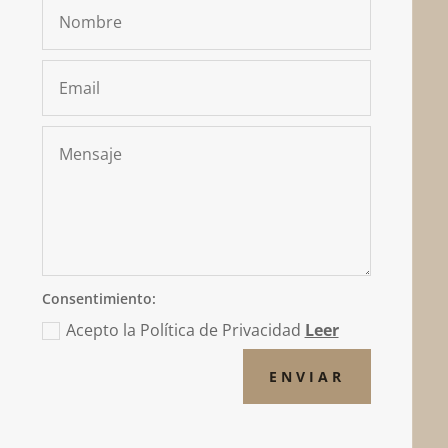
Consentimiento:
Acepto la Política de Privacidad
Leer
ENVIAR