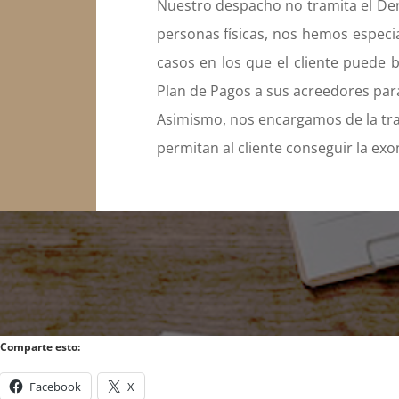
Nuestro despacho no tramita el De
personas físicas, nos hemos especia
casos en los que el cliente puede 
Plan de Pagos a sus acreedores para
Asimismo, nos encargamos de la tra
permitan al cliente conseguir la ex
Comparte esto:
Facebook
X