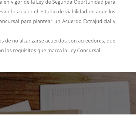
a en vigor de la Ley de Segunda Oportunidad para
evando a cabo el estudio de viabilidad de aquellos
ncursal para plantear un Acuerdo Extrajudicial y
sos de no alcanzarse acuerdos con acreedores, que
n los requisitos que marca la Ley Concursal.